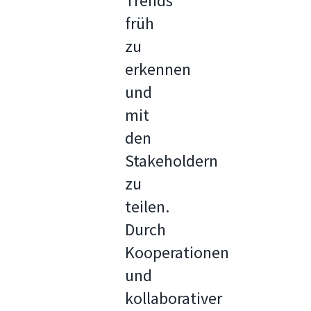
Trends
früh
zu
erkennen
und
mit
den
Stakeholdern
zu
teilen.
Durch
Kooperationen
und
kollaborativer