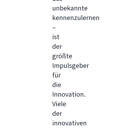
unbekannte
kennenzulernen
–
ist
der
größte
Impulsgeber
für
die
Innovation.
Viele
der
innovativen