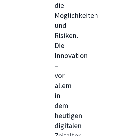
die
Möglichkeiten
und
Risiken.
Die
Innovation
–
vor
allem
in
dem
heutigen
digitalen
Zeitalter