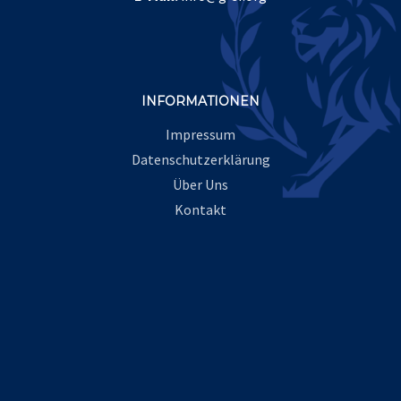
INFORMATIONEN
Impressum
Datenschutzerklärung
Über Uns
Kontakt