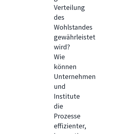
Verteilung
des
Wohlstandes
gewährleistet
wird?
Wie
können
Unternehmen
und
Institute
die
Prozesse
effizienter,