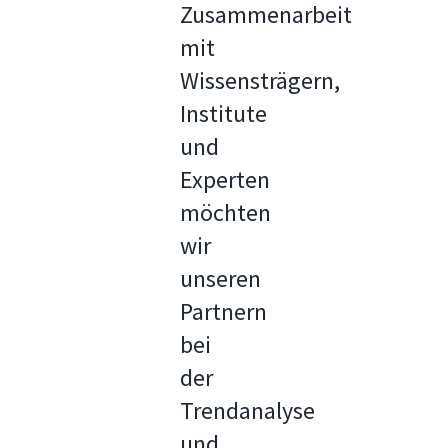
Zusammenarbeit
mit
Wissensträgern,
Institute
und
Experten
möchten
wir
unseren
Partnern
bei
der
Trendanalyse
und