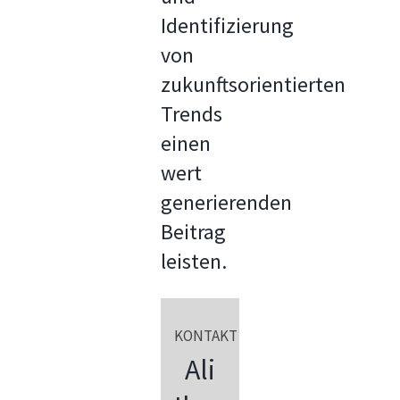
Identifizierung
von
zukunftsorientierten
Trends
einen
wert
generierenden
Beitrag
leisten.
KONTAKT
Ali