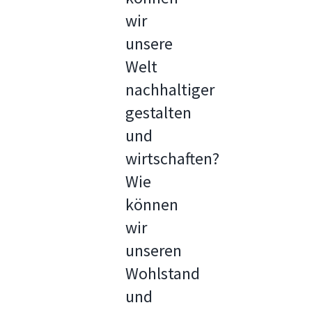
wir
unsere
Welt
nachhaltiger
gestalten
und
wirtschaften?
Wie
können
wir
unseren
Wohlstand
und