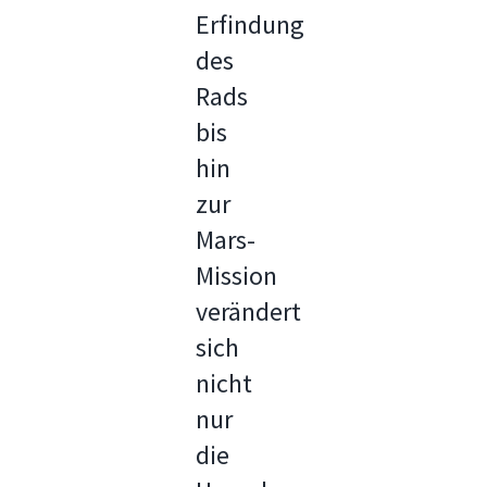
Erfindung
des
Rads
bis
hin
zur
Mars-
Mission
verändert
sich
nicht
nur
die