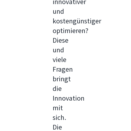
innovativer
und
kostengünstiger
optimieren?
Diese
und
viele
Fragen
bringt
die
Innovation
mit
sich.
Die