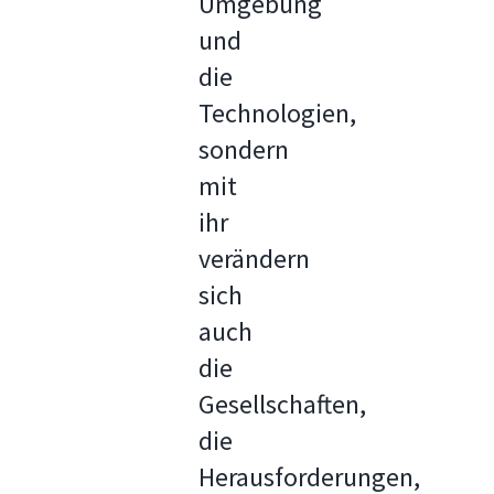
Umgebung
und
die
Technologien,
sondern
mit
ihr
verändern
sich
auch
die
Gesellschaften,
die
Herausforderungen,