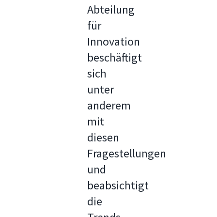
Abteilung
für
Innovation
beschäftigt
sich
unter
anderem
mit
diesen
Fragestellungen
und
beabsichtigt
die